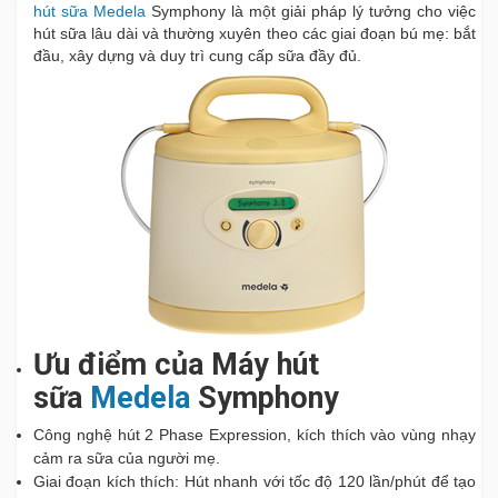
hút sữa
Medela
Symphony là một giải pháp lý tưởng cho việc
hút sữa lâu dài và thường xuyên theo các giai đoạn bú mẹ: bắt
đầu, xây dựng và duy trì cung cấp sữa đầy đủ.
Ưu điểm của
Máy hút
sữa
Medela
Symphony
Công nghệ hút 2 Phase Expression, kích thích vào vùng nhạy
cảm ra sữa của người mẹ.
Giai đoạn kích thích: Hút nhanh với tốc độ 120 lần/phút để tạo