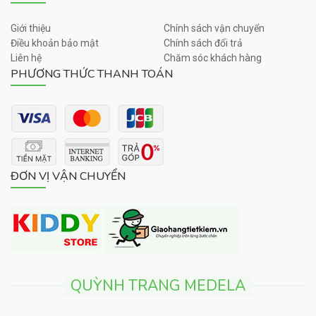
Giới thiệu
Chính sách vận chuyển
Điều khoản bảo mật
Chính sách đổi trả
Liên hệ
Chăm sóc khách hàng
PHƯƠNG THỨC THANH TOÁN
ĐƠN VỊ VẬN CHUYỂN
QUỲNH TRANG MEDELA